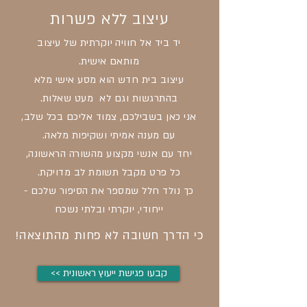
עיצוב ללא פשרות
יד ביד אל חוויה יוקרתית של עיצוב
מותאם אישית.
עיצוב בית חדש הוא מסע אישי מלא
בהתרגשות וגם לא מעט שאלות.
אני כאן בשבילכם, צמוד אליכם בכל שלב,
עם מענה אמיתי ושקיפות מלאה.
יחד עם אנשי מקצוע מהשורה הראשונה,
כל פרט מקבל תשומת לב מדויקת.
כך נולד חלל שמספר את הסיפור שלכם -
ייחודי, יוקרתי ובלתי נשכח
כי הדרך חשובה לא פחות מהתוצאה!
<< קבעו פגישת ייעוץ ראשונית