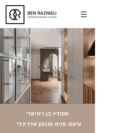
סטודיו בן רזניאלי
עיצוב פנים ותכנון אדריכלי