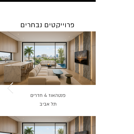
פרוייקטים נבחרים
פנטהאוז 4 חדרים
תל אביב