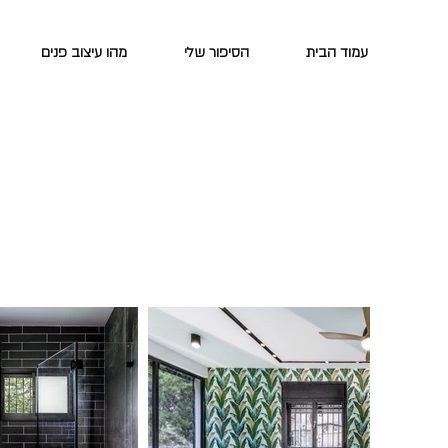
עמוד הבית
הסיפור שלי
מהו עיצוב פנים