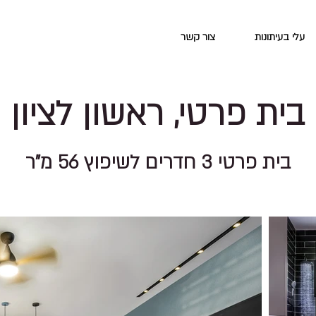
עלי בעיתונות
צור קשר
בית פרטי, ראשון לציון
בית פרטי 3 חדרים לשיפוץ 56 מ"ר