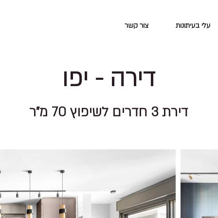
עלי בעיתונות
צור קשר
דירה - יפו
דירת 3 חדרים לשיפוץ 70 מ"ר