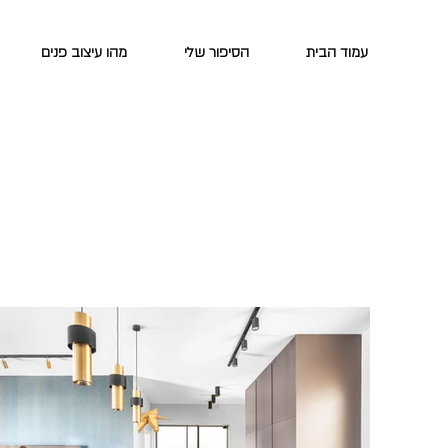
עמוד הבית
הסיפור שלי
מהו עיצוב פנים