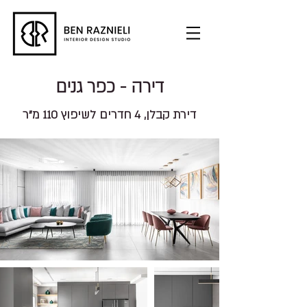
דירה - כפר גנים
דירת קבלן, 4 חדרים לשיפוץ 110 מ"ר