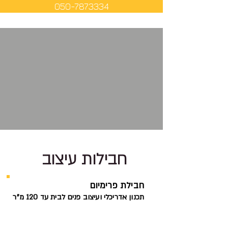
050-7873334
חבילות עיצוב
חבילת פרימיום
תכנון אדריכלי ועיצוב פנים לבית עד 120 מ"ר