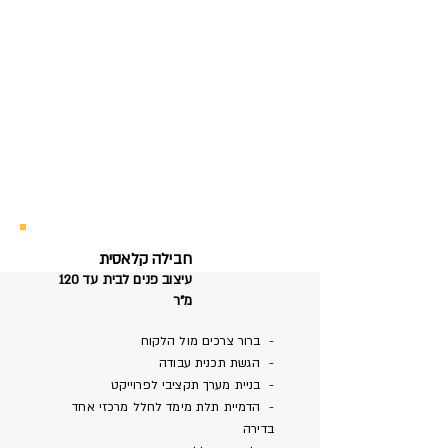
חבילה קלאסית
עיצוב פנים לבית עד 120
מ"ר
- ברור צרכים מול הלקוח
- הגשת תכנית עבודה
- בניית מערך תקציבי לפרוייקט
- הדמיית תלת מימד לחלל מרכזי אחד
בדירה